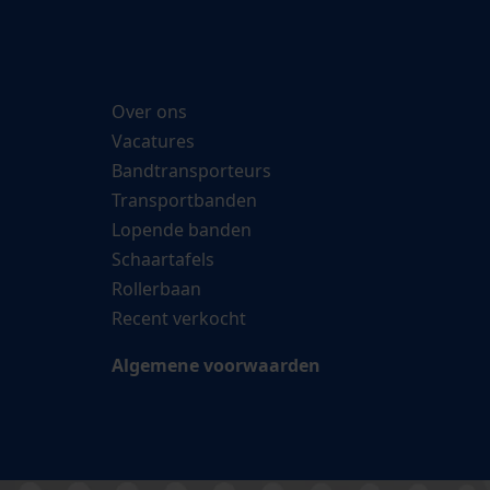
Over ons
Vacatures
Bandtransporteurs
Transportbanden
Lopende banden
Schaartafels
Rollerbaan
Recent verkocht
Algemene voorwaarden