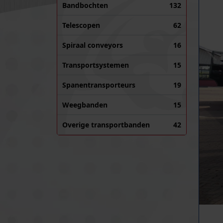
Bandbochten
132
Telescopen
62
Spiraal conveyors
16
Transportsystemen
15
Spanentransporteurs
19
Weegbanden
15
Overige transportbanden
42