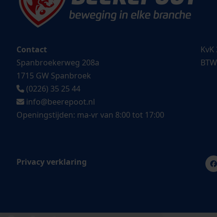
Contact
KvK 
Spanbroekerweg 208a
BTW
1715 GW Spanbroek
(0226) 35 25 44
info@beerepoot.nl
Openingstijden: ma-vr van 8:00 tot 17:00
Privacy verklaring