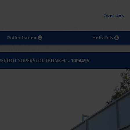
Over ons
Rollenbanen
Heftafels
REPOOT SUPERSTORTBUNKER - 1004496