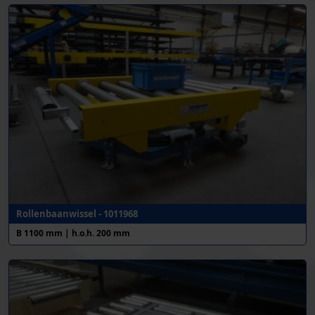
Rollenbaanwissel - 1011968
B 1100 mm | h.o.h. 200 mm