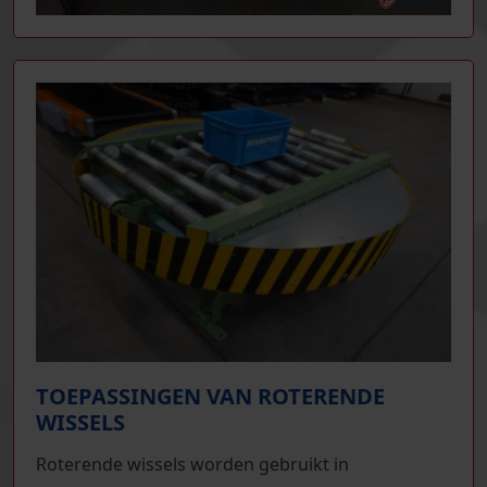
TOEPASSINGEN VAN ROTERENDE
WISSELS
Roterende wissels worden gebruikt in