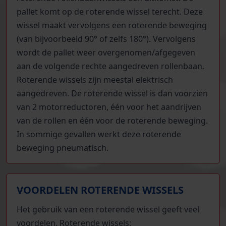
pallet komt op de roterende wissel terecht. Deze
wissel maakt vervolgens een roterende beweging
(van bijvoorbeeld 90° of zelfs 180°). Vervolgens
wordt de pallet weer overgenomen/afgegeven
aan de volgende rechte aangedreven rollenbaan.
Roterende wissels zijn meestal elektrisch
aangedreven. De roterende wissel is dan voorzien
van 2 motorreductoren, één voor het aandrijven
van de rollen en één voor de roterende beweging.
In sommige gevallen werkt deze roterende
beweging pneumatisch.
VOORDELEN ROTERENDE WISSELS
Het gebruik van een roterende wissel geeft veel
voordelen. Roterende wissels: