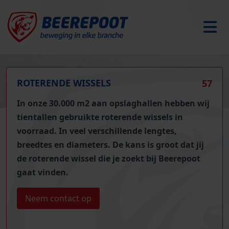
ROTERENDE WISSELS
57
In onze 30.000 m2 aan opslaghallen hebben wij
t
ientallen gebruikte roterende wissels
in
voorraad. In veel verschillende lengtes,
breedtes en diameters. De kans is groot dat jij
de roterende wissel die je zoekt bij Beerepoot
gaat vinden.
Neem contact op