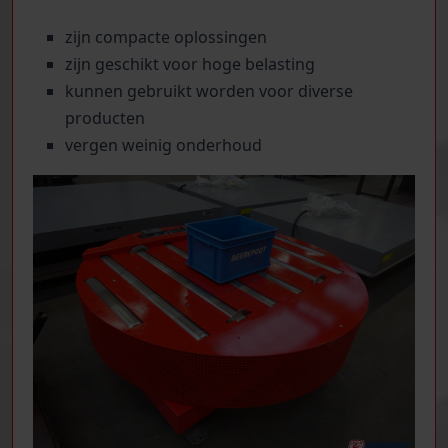
zijn compacte oplossingen
zijn geschikt voor hoge belasting
kunnen gebruikt worden voor diverse
producten
vergen weinig onderhoud