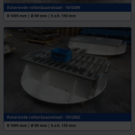
Roterende rollenbaanwissel - 1010399
B 1095 mm | Ø 89 mm | h.o.h. 150 mm
Roterende rollenbaanwissel - 1012062
B 1095 mm | Ø 89 mm | h.o.h. 135 mm