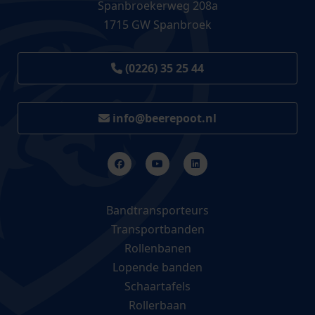
Spanbroekerweg 208a
1715 GW Spanbroek
(0226) 35 25 44
info@beerepoot.nl
Bandtransporteurs
Transportbanden
Rollenbanen
Lopende banden
Schaartafels
Rollerbaan