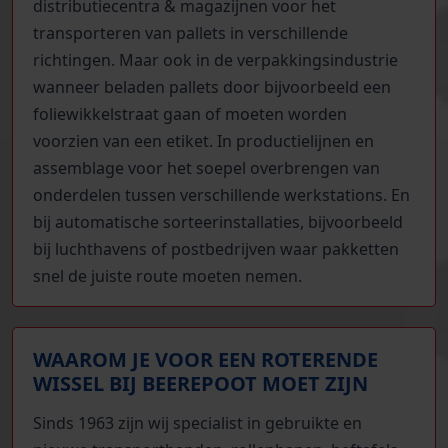
distributiecentra & magazijnen voor het
transporteren van pallets in verschillende
richtingen. Maar ook in de verpakkingsindustrie
wanneer beladen pallets door bijvoorbeeld een
foliewikkelstraat gaan of moeten worden
voorzien van een etiket. In productielijnen en
assemblage voor het soepel overbrengen van
onderdelen tussen verschillende werkstations. En
bij automatische sorteerinstallaties, bijvoorbeeld
bij luchthavens of postbedrijven waar pakketten
snel de juiste route moeten nemen.
WAAROM JE VOOR EEN ROTERENDE
WISSEL BIJ BEEREPOOT MOET ZIJN
Sinds 1963 zijn wij specialist in gebruikte en