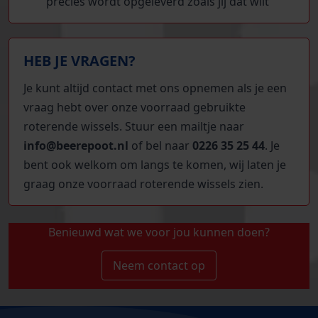
precies wordt opgeleverd zoals jij dat wilt
HEB JE VRAGEN?
Je kunt altijd contact met ons opnemen als je een
vraag hebt over onze voorraad gebruikte
roterende wissels. Stuur een mailtje naar
info@beerepoot.nl
of bel naar
0226 35 25 44
. Je
bent ook welkom om langs te komen, wij laten je
graag onze voorraad roterende wissels zien.
Benieuwd wat we voor jou kunnen doen?
Neem contact op