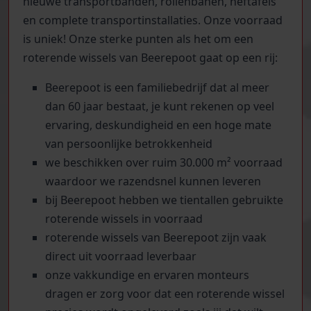
nieuwe transportbanden, rollenbanen, heftafels
en complete transportinstallaties. Onze voorraad
is uniek! Onze sterke punten als het om een
roterende wissels van Beerepoot gaat op een rij:
Beerepoot is een familiebedrijf dat al meer
dan 60 jaar bestaat, je kunt rekenen op veel
ervaring, deskundigheid en een hoge mate
van persoonlijke betrokkenheid
we beschikken over ruim 30.000 m² voorraad
waardoor we razendsnel kunnen leveren
bij Beerepoot hebben we tientallen gebruikte
roterende wissels in voorraad
roterende wissels van Beerepoot zijn vaak
direct uit voorraad leverbaar
onze vakkundige en ervaren monteurs
dragen er zorg voor dat een roterende wissel