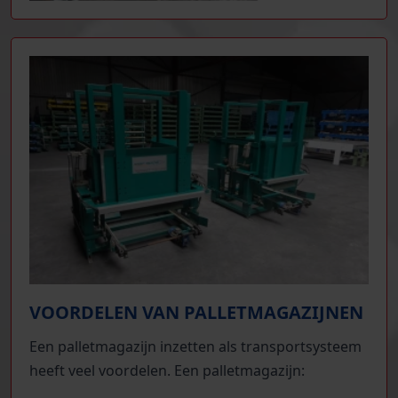
VOORDELEN VAN PALLETMAGAZIJNEN
Een palletmagazijn inzetten als transportsysteem
heeft veel voordelen. Een palletmagazijn: