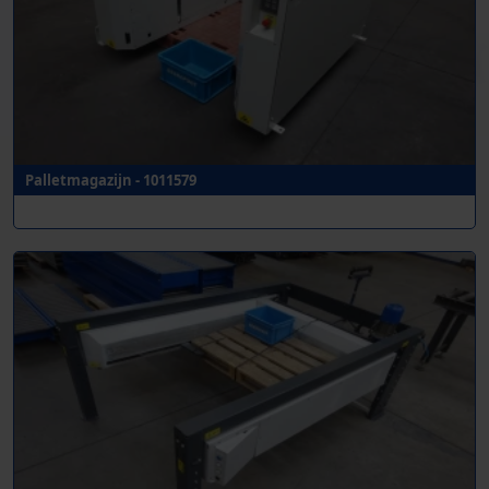
Palletmagazijn - 1011579