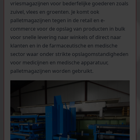
vriesmagazijnen voor bederfelijke goederen zoals
zuivel, vlees en groenten. Je komt ook
palletmagazijnen tegen in de retail en e-
commerce voor de opslag van producten in bulk
voor snelle levering naar winkels of direct naar
klanten en in de farmaceutische en medische
sector waar onder strikte opslagomstandigheden
voor medicijnen en medische apparatuur,
palletmagazijnen worden gebruikt.