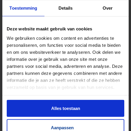
Toestemming
Details
Over
Deze website maakt gebruik van cookies
We gebruiken cookies om content en advertenties te
personaliseren, om functies voor social media te bieden
en om ons websiteverkeer te analyseren. Ook delen we
informatie over je gebruik van onze site met onze
partners voor social media, adverteren en analyse. Deze
partners kunnen deze gegevens combineren met andere
informatie die je aan ze heeft verstrekt of die ze hebben
verzameld op basis van je gebruik van hun services.
Palletmagazijn - 1011060
Alles toestaan
Aanpassen