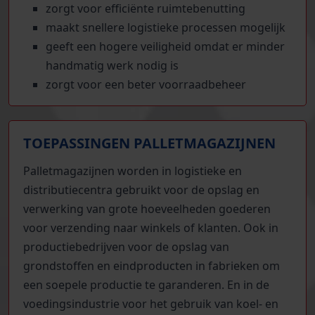
zorgt voor efficiënte ruimtebenutting
maakt snellere logistieke processen mogelijk
geeft een hogere veiligheid omdat er minder
handmatig werk nodig is
zorgt voor een beter voorraadbeheer
TOEPASSINGEN PALLETMAGAZIJNEN
Palletmagazijnen worden in logistieke en
distributiecentra gebruikt voor de opslag en
verwerking van grote hoeveelheden goederen
voor verzending naar winkels of klanten. Ook in
productiebedrijven voor de opslag van
grondstoffen en eindproducten in fabrieken om
een soepele productie te garanderen. En in de
voedingsindustrie voor het gebruik van koel- en