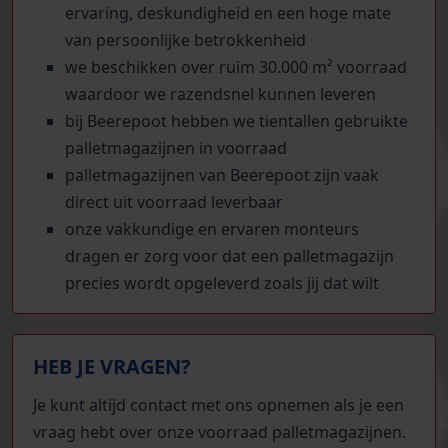
ervaring, deskundigheid en een hoge mate
van persoonlijke betrokkenheid
we beschikken over ruim 30.000 m² voorraad
waardoor we razendsnel kunnen leveren
bij Beerepoot hebben we tientallen gebruikte
palletmagazijnen in voorraad
palletmagazijnen van Beerepoot zijn vaak
direct uit voorraad leverbaar
onze vakkundige en ervaren monteurs
dragen er zorg voor dat een palletmagazijn
precies wordt opgeleverd zoals jij dat wilt
HEB JE VRAGEN?
Je kunt altijd contact met ons opnemen als je een
vraag hebt over onze voorraad palletmagazijnen.