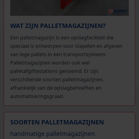
WAT ZIJN PALLETMAGAZIJNEN?
Een palletmagazijn is een opslagfaciliteit die
speciaal is ontworpen voor stapelen en afgeven
van lege pallets in een transportsysteem.
Palletmagazijnen worden ook wel
palletafgiftestations genoemd. Er zijn
verschillende soorten palletmagazijnen,
afhankelijk van de opslagbehoeften en
automatiseringsgraad.
SOORTEN PALLETMAGAZIJNEN
handmatige palletmagazijnen