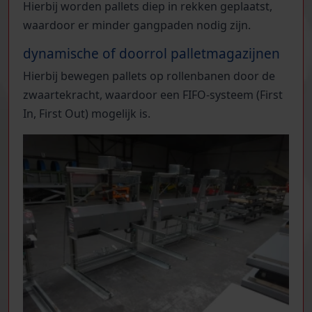
Hierbij worden pallets diep in rekken geplaatst,
waardoor er minder gangpaden nodig zijn.
dynamische of doorrol palletmagazijnen
Hierbij bewegen pallets op rollenbanen door de
zwaartekracht, waardoor een FIFO-systeem (First
In, First Out) mogelijk is.