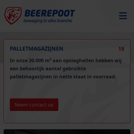
PALLETMAGAZIJNEN
19
In onze 30.000 m² aan opslaghallen hebben wij
een
behoorlijk aantal gebruikte
palletmagazijnen
in nette staat in voorraad.
Neem contact op