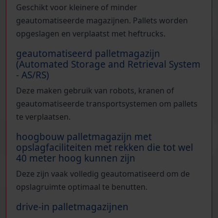
Geschikt voor kleinere of minder
geautomatiseerde magazijnen. Pallets worden
opgeslagen en verplaatst met heftrucks.
geautomatiseerd palletmagazijn
(Automated Storage and Retrieval System
- AS/RS)
Deze maken gebruik van robots, kranen of
geautomatiseerde transportsystemen om pallets
te verplaatsen.
hoogbouw palletmagazijn met
opslagfaciliteiten met rekken die tot wel
40 meter hoog kunnen zijn
Deze zijn vaak volledig geautomatiseerd om de
opslagruimte optimaal te benutten.
drive-in palletmagazijnen