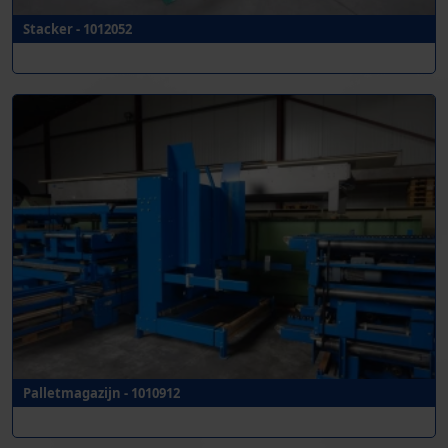
Stacker - 1012052
Palletmagazijn - 1010912