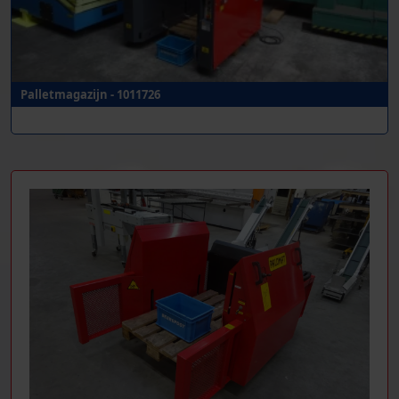
Palletmagazijn - 1011726