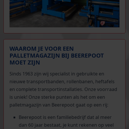
WAAROM JE VOOR EEN
PALLETMAGAZIJN BIJ BEEREPOOT
MOET ZIJN
Sinds 1963 zijn wij specialist in gebruikte en
nieuwe transportbanden, rollenbanen, heftafels
en complete transportinstallaties. Onze voorraad
is uniek! Onze sterke punten als het om een
palletmagazijn van Beerepoot gaat op een rij:
Beerepoot is een familiebedrijf dat al meer
dan 60 jaar bestaat, je kunt rekenen op veel