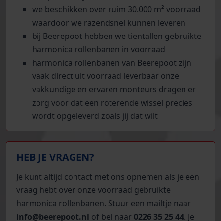
we beschikken over ruim 30.000 m² voorraad
waardoor we razendsnel kunnen leveren
bij Beerepoot hebben we tientallen gebruikte
harmonica rollenbanen in voorraad
harmonica rollenbanen van Beerepoot zijn
vaak direct uit voorraad leverbaar onze
vakkundige en ervaren monteurs dragen er
zorg voor dat een roterende wissel precies
wordt opgeleverd zoals jij dat wilt
HEB JE VRAGEN?
Je kunt altijd contact met ons opnemen als je een
vraag hebt over onze voorraad gebruikte
harmonica rollenbanen. Stuur een mailtje naar
info@beerepoot.nl
of bel naar
0226 35 25 44
. Je