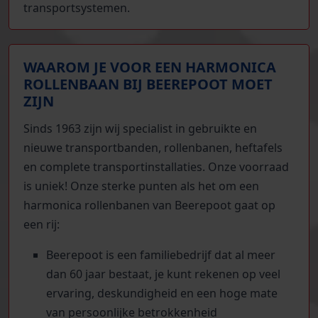
transportsystemen.
WAAROM JE VOOR EEN HARMONICA
ROLLENBAAN BIJ BEEREPOOT MOET
ZIJN
Sinds 1963 zijn wij specialist in gebruikte en
nieuwe transportbanden, rollenbanen, heftafels
en complete transportinstallaties. Onze voorraad
is uniek! Onze sterke punten als het om een
harmonica rollenbanen van Beerepoot gaat op
een rij:
Beerepoot is een familiebedrijf dat al meer
dan 60 jaar bestaat, je kunt rekenen op veel
ervaring, deskundigheid en een hoge mate
van persoonlijke betrokkenheid