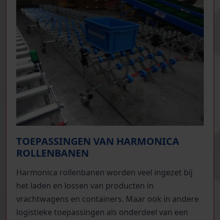
TOEPASSINGEN VAN HARMONICA
ROLLENBANEN
Harmonica rollenbanen worden veel ingezet bij
het laden en lossen van producten in
vrachtwagens en containers. Maar ook in andere
logistieke toepassingen als onderdeel van een