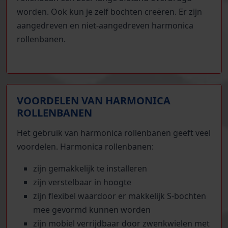
worden. Ook kun je zelf bochten creëren. Er zijn
aangedreven en niet-aangedreven harmonica
rollenbanen.
VOORDELEN VAN HARMONICA
ROLLENBANEN
Het gebruik van harmonica rollenbanen geeft veel
voordelen. Harmonica rollenbanen:
zijn gemakkelijk te installeren
zijn verstelbaar in hoogte
zijn flexibel waardoor er makkelijk S-bochten
mee gevormd kunnen worden
zijn mobiel verrijdbaar door zwenkwielen met