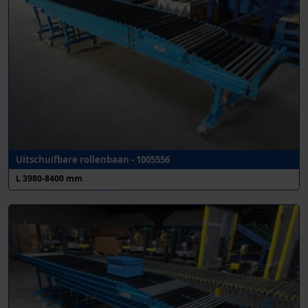
Uitschuifbare rollenbaan - 1005556
L 3980-8400 mm