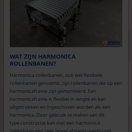
WAT ZIJN HARMONICA
ROLLENBANEN?
Harmonica rollenbanen, ook wel flexibele
rollenbanen genoemd, zijn rollenbanen die op een
harmonicaframe zijn gemonteerd. Een
harmonicaframe is flexibel in lengte en kan
uitgetrokken en ingeschoven worden als een
harmonica. Door gebruik te maken van dit
type constructie kan met een harmonica
rollenbaan een zeer lange afstand overbrugd