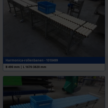
Harmonica-rollenbanen - 1010499
B 490 mm | L 1670-3820 mm