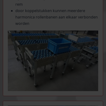
rem
door koppelstukken kunnen meerdere
harmonica rollenbanen aan elkaar verbonden
worden