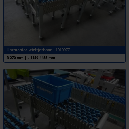
Harmonica wieltjesbaan - 1010977
B 270 mm | L 1150-4455 mm