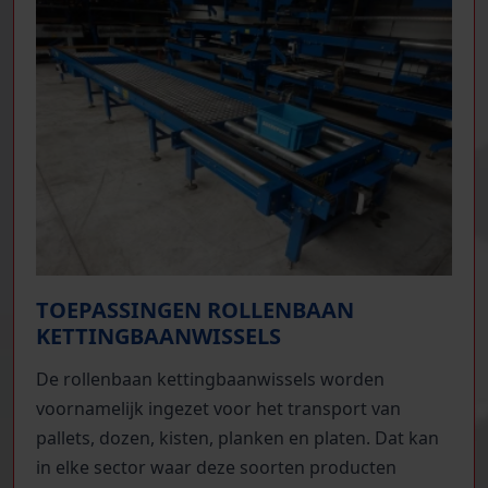
TOEPASSINGEN ROLLENBAAN
KETTINGBAANWISSELS
De rollenbaan kettingbaanwissels worden
voornamelijk ingezet voor het transport van
pallets, dozen, kisten, planken en platen. Dat kan
in elke sector waar deze soorten producten