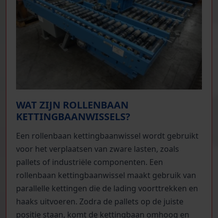
WAT ZIJN ROLLENBAAN
KETTINGBAANWISSELS?
Een rollenbaan kettingbaanwissel wordt gebruikt
voor het verplaatsen van zware lasten, zoals
pallets of industriële componenten. Een
rollenbaan kettingbaanwissel maakt gebruik van
parallelle kettingen die de lading voorttrekken en
haaks uitvoeren. Zodra de pallets op de juiste
positie staan, komt de kettingbaan omhoog en