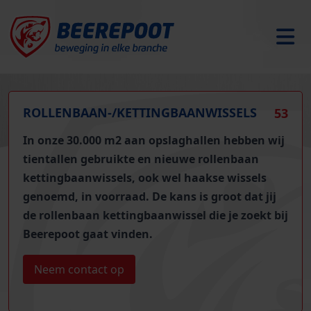
ROLLENBAAN-/KETTINGBAANWISSELS
53
In onze 30.000 m2 aan opslaghallen hebben wij
t
ientallen gebruikte en nieuwe rollenbaan
kettingbaanwissels, ook wel haakse wissels
genoemd
, in voorraad. De kans is groot dat jij
de rollenbaan kettingbaanwissel die je zoekt bij
Beerepoot gaat vinden.
Neem contact op