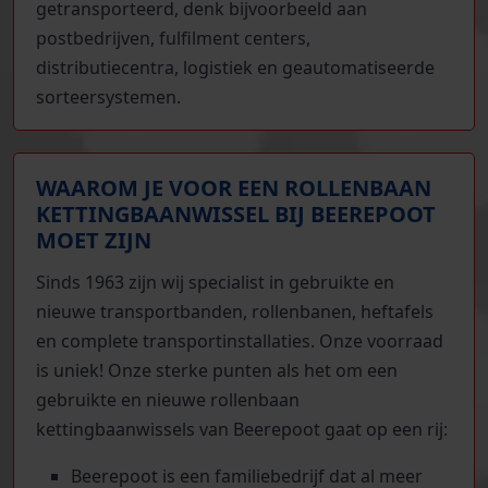
getransporteerd, denk bijvoorbeeld aan
postbedrijven, fulfilment centers,
distributiecentra, logistiek en geautomatiseerde
sorteersystemen.
WAAROM JE VOOR EEN ROLLENBAAN
KETTINGBAANWISSEL BIJ BEEREPOOT
MOET ZIJN
Sinds 1963 zijn wij specialist in gebruikte en
nieuwe transportbanden, rollenbanen, heftafels
en complete transportinstallaties. Onze voorraad
is uniek! Onze sterke punten als het om een
gebruikte en nieuwe rollenbaan
kettingbaanwissels van Beerepoot gaat op een rij:
Beerepoot is een familiebedrijf dat al meer