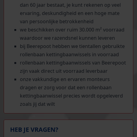
dan 60 jaar bestaat, je kunt rekenen op veel
ervaring, deskundigheid en een hoge mate
van persoonlijke betrokkenheid
we beschikken over ruim 30.000 m² voorraad
waardoor we razendsnel kunnen leveren
bij Beerepoot hebben we tientallen gebruikte
rollenbaan kettingbaanwissels in voorraad
rollenbaan kettingbaanwissels van Beerepoot
zijn vaak direct uit voorraad leverbaar
onze vakkundige en ervaren monteurs
dragen er zorg voor dat een rollenbaan
kettingbaanwissel precies wordt opgeleverd
zoals jij dat wilt
HEB JE VRAGEN?