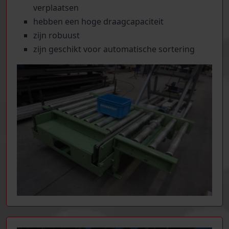
verplaatsen
hebben een hoge draagcapaciteit
zijn robuust
zijn geschikt voor automatische sortering