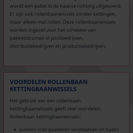
wordt een pallet in de haakse richting uitgevoerd.
Er zijn ook rollenbaanwissels zonder kettingen,
maar alleen met rollen. Deze rollenbaanwissels
worden ingezet voor het scheiden van
pakketstromen in postbedrijven,
distributiebedrijven en productiebedrijven.
VOORDELEN ROLLENBAAN
KETTINGBAANWISSELS
Het gebruik van een rollenbaan
kettingbaanwissels geeft veel voordelen.
Rollenbaan kettingbaanwissels:
kunnen snel goederen verplaatsen en haaks