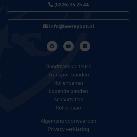
(0226) 35 25 44
info@beerepoot.nl
Bandtransporteurs
Transportbanden
Rollenbanen
Lopende banden
Schaartafels
Rollerbaan
Algemene voorwaarden
Privacy verklaring