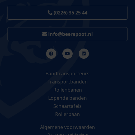
(0226) 35 25 44
info@beerepoot.nl
Bandtransporteurs
Transportbanden
Rollenbanen
Lopende banden
Schaartafels
Rollerbaan
Algemene voorwaarden