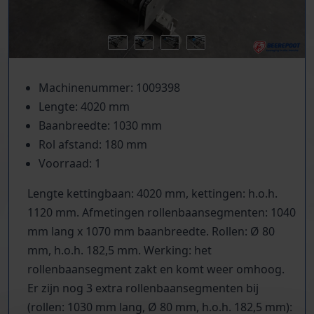
Machinenummer: 1009398
Lengte: 4020 mm
Baanbreedte: 1030 mm
Rol afstand: 180 mm
Voorraad: 1
Lengte kettingbaan: 4020 mm, kettingen: h.o.h.
1120 mm. Afmetingen rollenbaansegmenten: 1040
mm lang x 1070 mm baanbreedte. Rollen: Ø 80
mm, h.o.h. 182,5 mm. Werking: het
rollenbaansegment zakt en komt weer omhoog.
Er zijn nog 3 extra rollenbaansegmenten bij
(rollen: 1030 mm lang, Ø 80 mm, h.o.h. 182,5 mm):