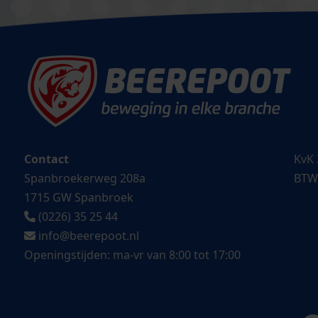
Contact
KvK 
Spanbroekerweg 208a
BTW
1715 GW Spanbroek
(0226) 35 25 44
info@beerepoot.nl
Openingstijden: ma-vr van 8:00 tot 17:00