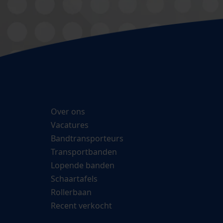
Over ons
Vacatures
Bandtransporteurs
Transportbanden
Lopende banden
Schaartafels
Rollerbaan
Recent verkocht