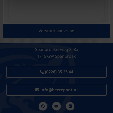
Verstuur aanvraag
Spanbroekerweg 208a
1715 GW Spanbroek
(0226) 35 25 44
info@beerepoot.nl