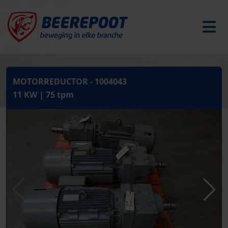
MOTORREDUCTOR - 1004043
11 KW | 75 tpm