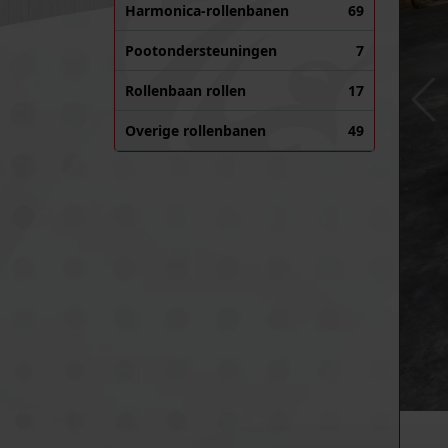
Harmonica-rollenbanen
69
Pootondersteuningen
7
Rollenbaan rollen
17
Overige rollenbanen
49