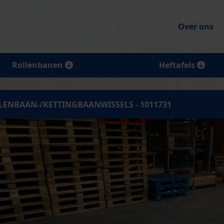
Over ons
Rollenbanen
Heftafels
LENBAAN-/KETTINGBAANWISSELS - 1011731