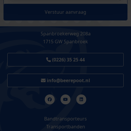
Verstuur aanvraag
Spanbroekerweg 208a
1715 GW Spanbroek
(0226) 35 25 44
info@beerepoot.nl
Bandtransporteurs
Transportbanden