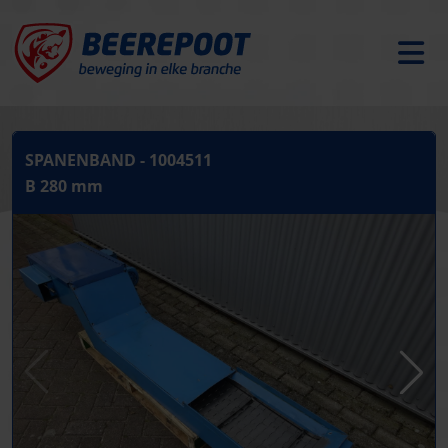
SPANENBAND - 1004511
B 280 mm