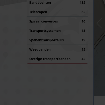
Bandbochten
132
Telescopen
62
Spiraal conveyors
16
Transportsystemen
15
Spanentransporteurs
19
Weegbanden
15
Overige transportbanden
42