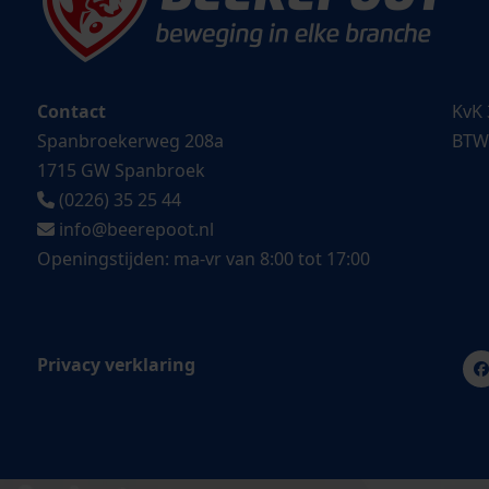
Contact
KvK 
Spanbroekerweg 208a
BTW
1715 GW Spanbroek
(0226) 35 25 44
info@beerepoot.nl
Openingstijden: ma-vr van 8:00 tot 17:00
Privacy verklaring