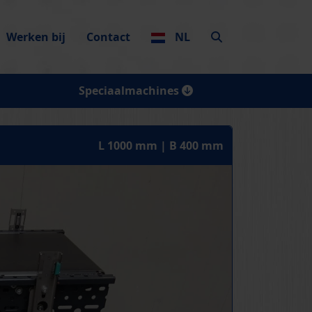
Werken bij
Contact
NL
Speciaalmachines
L 1000 mm | B 400 mm