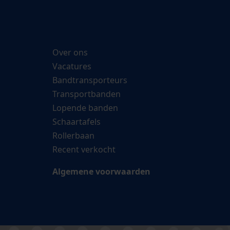
Over ons
Vacatures
Bandtransporteurs
Transportbanden
Lopende banden
Schaartafels
Rollerbaan
Recent verkocht
Algemene voorwaarden