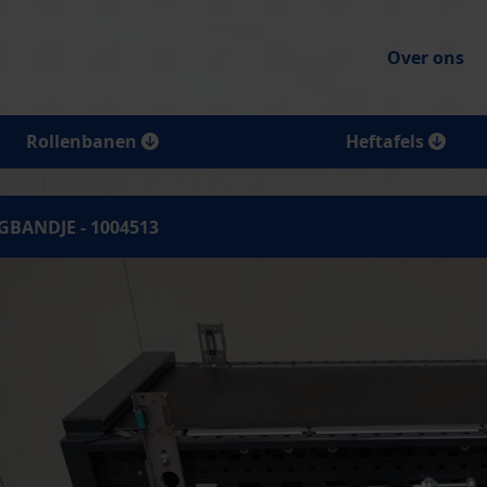
Over ons
Rollenbanen
Heftafels
GBANDJE - 1004513