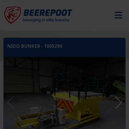
NIDO BUNKER - 1005290