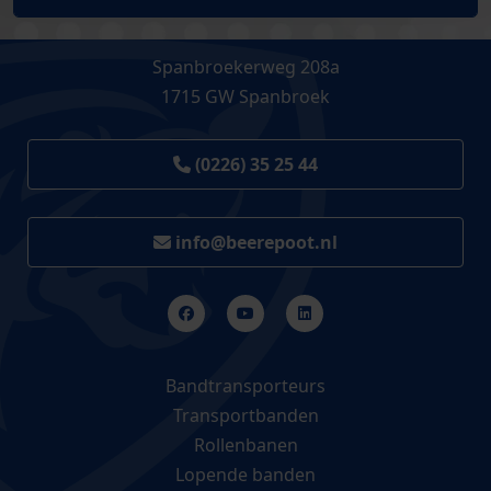
Spanbroekerweg 208a
1715 GW Spanbroek
(0226) 35 25 44
info@beerepoot.nl
Bandtransporteurs
Transportbanden
Rollenbanen
Lopende banden