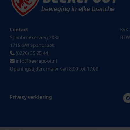
Contact
KvK 
Spanbroekerweg 208a
BTW
1715 GW Spanbroek
(0226) 35 25 44
info@beerepoot.nl
Openingstijden: ma-vr van 8:00 tot 17:00
Privacy verklaring