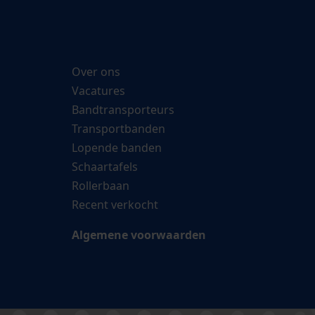
Over ons
Vacatures
Bandtransporteurs
Transportbanden
Lopende banden
Schaartafels
Rollerbaan
Recent verkocht
Algemene voorwaarden