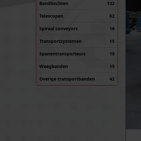
Bandbochten
132
Telescopen
62
Spiraal conveyors
16
Transportsystemen
15
Spanentransporteurs
19
Weegbanden
15
Overige transportbanden
42