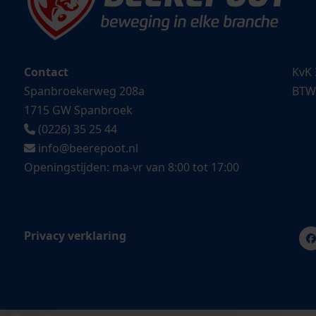
Contact
KvK 
Spanbroekerweg 208a
BTW
1715 GW Spanbroek
(0226) 35 25 44
info@beerepoot.nl
Openingstijden: ma-vr van 8:00 tot 17:00
Privacy verklaring