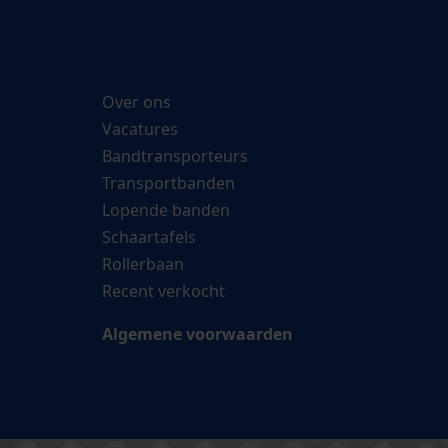
Over ons
Vacatures
Bandtransporteurs
Transportbanden
Lopende banden
Schaartafels
Rollerbaan
Recent verkocht
Algemene voorwaarden