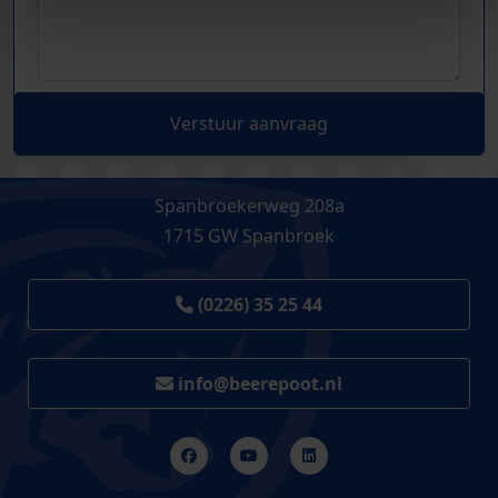
Verstuur aanvraag
Spanbroekerweg 208a
1715 GW Spanbroek
(0226) 35 25 44
info@beerepoot.nl