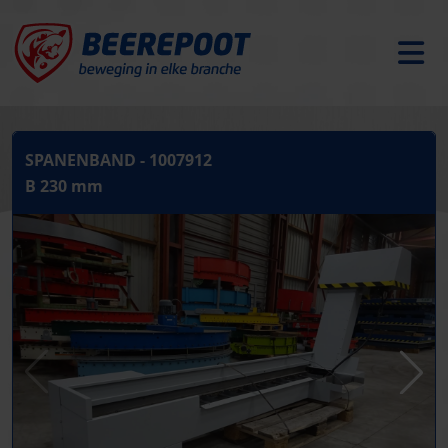
SPANENBAND - 1007912
B 230 mm