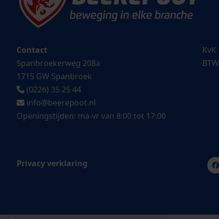
Contact
KvK 
Spanbroekerweg 208a
BTW
1715 GW Spanbroek
(0226) 35 25 44
info@beerepoot.nl
Openingstijden: ma-vr van 8:00 tot 17:00
Privacy verklaring