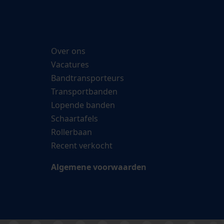
Over ons
Vacatures
Bandtransporteurs
Transportbanden
Lopende banden
Schaartafels
Rollerbaan
Recent verkocht
Algemene voorwaarden