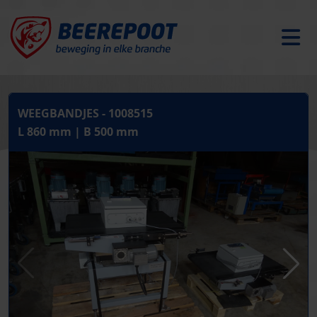
WEEGBANDJES - 1008515
L 860 mm | B 500 mm