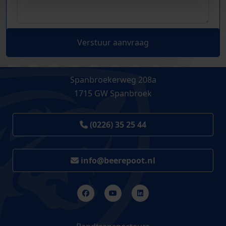
Verstuur aanvraag
Spanbroekerweg 208a
1715 GW Spanbroek
(0226) 35 25 44
info@beerepoot.nl