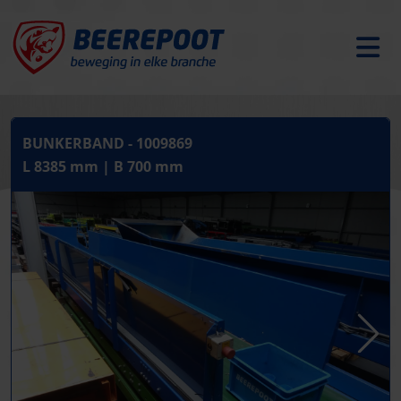
BUNKERBAND - 1009869
L 8385 mm | B 700 mm