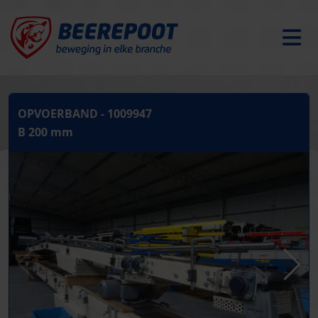
OPVOERBAND - 1009947
B 200 mm