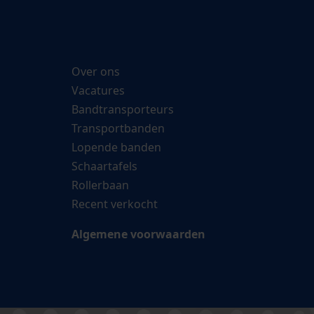
Over ons
Vacatures
Bandtransporteurs
Transportbanden
Lopende banden
Schaartafels
Rollerbaan
Recent verkocht
Algemene voorwaarden