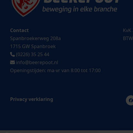
Contact
KvK 
Spanbroekerweg 208a
BTW
1715 GW Spanbroek
(0226) 35 25 44
info@beerepoot.nl
Openingstijden: ma-vr van 8:00 tot 17:00
Privacy verklaring