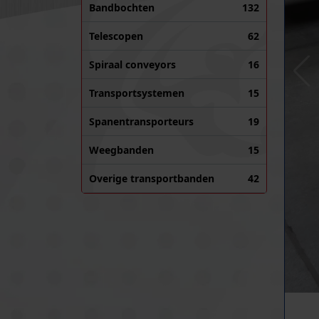
Bandbochten
132
Telescopen
62
Spiraal conveyors
16
Transportsystemen
15
Spanentransporteurs
19
Weegbanden
15
Overige transportbanden
42