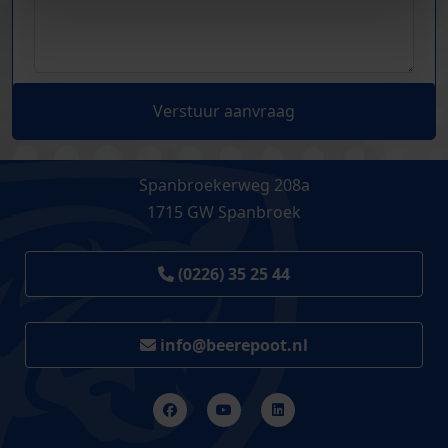
Verstuur aanvraag
Spanbroekerweg 208a
1715 GW Spanbroek
(0226) 35 25 44
info@beerepoot.nl