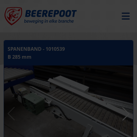
SPANENBAND - 1010539
B 285 mm