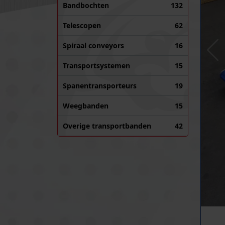
Bandbochten
132
Telescopen
62
Spiraal conveyors
16
Transportsystemen
15
Spanentransporteurs
19
Weegbanden
15
Overige transportbanden
42