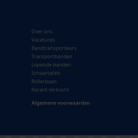
Over ons
Vacatures
Bandtransporteurs
Transportbanden
Lopende banden
Schaartafels
Rollerbaan
Recent verkocht
Algemene voorwaarden