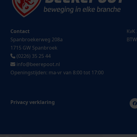
Contact
KvK 
Spanbroekerweg 208a
BTW
1715 GW Spanbroek
(0226) 35 25 44
info@beerepoot.nl
Openingstijden: ma-vr van 8:00 tot 17:00
Privacy verklaring