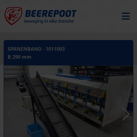
SPANENBAND - 1011003
B 290 mm