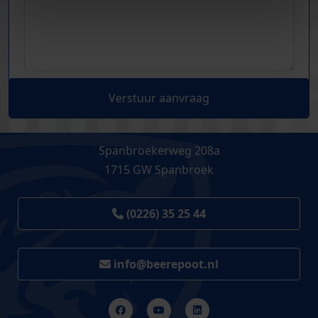
Verstuur aanvraag
Spanbroekerweg 208a
1715 GW Spanbroek
(0226) 35 25 44
info@beerepoot.nl