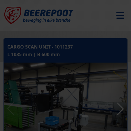
CARGO SCAN UNIT - 1011237
L 1085 mm | B 600 mm