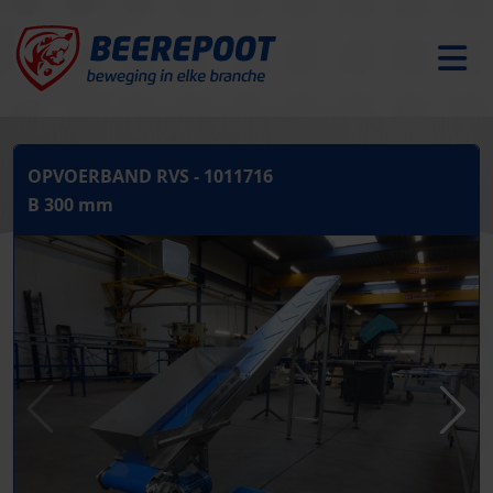
OPVOERBAND RVS - 1011716
B 300 mm