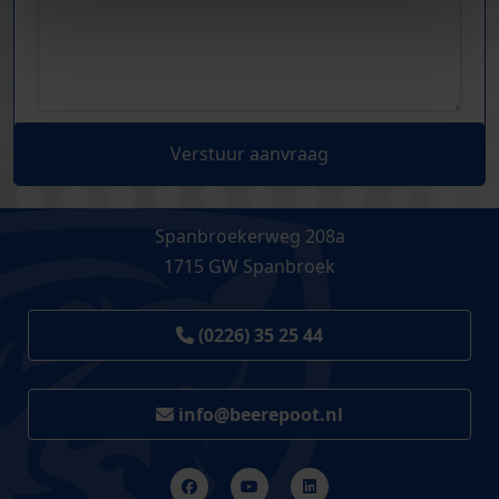
Verstuur aanvraag
Spanbroekerweg 208a
1715 GW Spanbroek
(0226) 35 25 44
info@beerepoot.nl