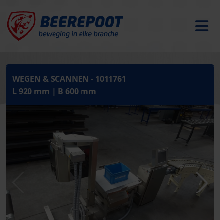
WEGEN & SCANNEN - 1011761
L 920 mm | B 600 mm