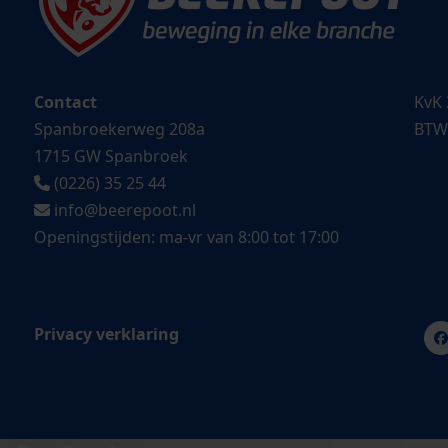
Contact
KvK 
Spanbroekerweg 208a
BTW
1715 GW Spanbroek
(0226) 35 25 44
info@beerepoot.nl
Openingstijden: ma-vr van 8:00 tot 17:00
Privacy verklaring