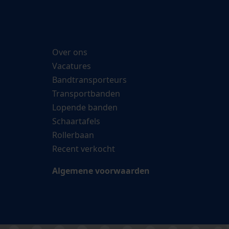
Over ons
Vacatures
Bandtransporteurs
Transportbanden
Lopende banden
Schaartafels
Rollerbaan
Recent verkocht
Algemene voorwaarden