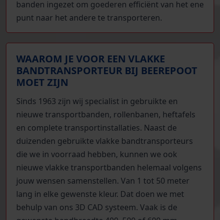
banden ingezet om goederen efficiënt van het ene
punt naar het andere te transporteren.
WAAROM JE VOOR EEN VLAKKE
BANDTRANSPORTEUR BIJ BEEREPOOT
MOET ZIJN
Sinds 1963 zijn wij specialist in gebruikte en
nieuwe transportbanden, rollenbanen, heftafels
en complete transportinstallaties. Naast de
duizenden gebruikte vlakke bandtransporteurs
die we in voorraad hebben, kunnen we ook
nieuwe vlakke transportbanden helemaal volgens
jouw wensen samenstellen. Van 1 tot 50 meter
lang in elke gewenste kleur. Dat doen we met
behulp van ons 3D CAD systeem. Vaak is de