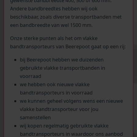
gewenste bandbreedte 400, 500 of 600 mm.
Andere bandbreedtes hebben wij ook
beschikbaar, zoals diverse transportbanden met
een bandbreedte van wel 1500 mm.
Onze sterke punten als het om vlakke
bandtransporteurs van Beerepoot gaat op een rij:
bij Beerepoot hebben we duizenden
gebruikte vlakke transportbanden in
voorraad
we hebben ook nieuwe vlakke
bandtransporteurs in voorraad
we kunnen geheel volgens wens een nieuwe
vlakke bandtransporteur voor jou
samenstellen
wij kopen regelmatig gebruikte vlakke
bandtransporteurs in waardoor ons aanbod