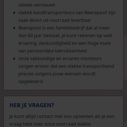
steeds vernieuwt
vlakke bandtransporteurs van Beerepoot zijn
vaak direct uit voorraad leverbaar
Beerepoot is een familiebedrijf dat al meer
dan 60 jaar bestaat, je kunt rekenen op veel
ervaring, deskundigheid en een hoge mate
van persoonlijke betrokkenheid
onze vakkundige en ervaren monteurs
zorgen ervoor dat een vlakke transportband
precies volgens jouw wensen wordt
opgeleverd
HEB JE VRAGEN?
Je kunt altijd contact met ons opnemen als je een
vraag hebt over onze voorraad vlakke