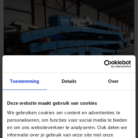
Toestemming
Details
Over
Transportbanden vlak - 1006869
L 4000 mm | B 400 mm
Deze website maakt gebruik van cookies
We gebruiken cookies om content en advertenties te
personaliseren, om functies voor social media te bieden
en om ons websiteverkeer te analyseren. Ook delen we
informatie over je gebruik van onze site met onze