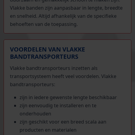
Vlakke banden zijn aanpasbaar in lengte, breedte
en snelheid. Altijd afhankelijk van de specifieke
behoeften van de toepassing.
VOORDELEN VAN VLAKKE
BANDTRANSPORTEURS
Vlakke bandtransporteurs inzetten als
transportsysteem heeft veel voordelen. Vlakke
bandtransporteurs:
zijn in iedere gewenste lengte beschikbaar
zijn eenvoudig te installeren en te
onderhouden
zijn geschikt voor een breed scala aan
producten en materialen