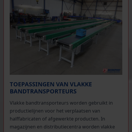
TOEPASSINGEN VAN VLAKKE
BANDTRANSPORTEURS
Vlakke bandtransporteurs worden gebruikt in
productielijnen voor het verplaatsen van
halffabricaten of afgewerkte producten. In
magazijnen en distributiecentra worden vlakke