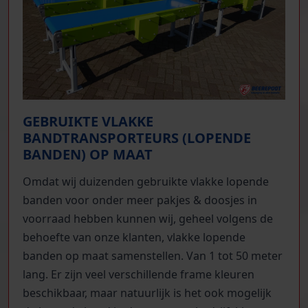
GEBRUIKTE VLAKKE
BANDTRANSPORTEURS (LOPENDE
BANDEN) OP MAAT
Omdat wij duizenden gebruikte vlakke lopende
banden voor onder meer pakjes & doosjes in
voorraad hebben kunnen wij, geheel volgens de
behoefte van onze klanten, vlakke lopende
banden op maat samenstellen. Van 1 tot 50 meter
lang. Er zijn veel verschillende frame kleuren
beschikbaar, maar natuurlijk is het ook mogelijk