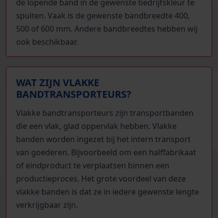
de lopende band in de gewenste bedrijfskleur te
spuiten. Vaak is de gewenste bandbreedte 400,
500 of 600 mm. Andere bandbreedtes hebben wij
ook beschikbaar.
WAT ZIJN VLAKKE
BANDTRANSPORTEURS?
Vlakke bandtransporteurs zijn transportbanden
die een vlak, glad oppervlak hebben. Vlakke
banden worden ingezet bij het intern transport
van goederen. Bijvoorbeeld om een halffabrikaat
of eindproduct te verplaatsen binnen een
productieproces. Het grote voordeel van deze
vlakke banden is dat ze in iedere gewenste lengte
verkrijgbaar zijn.