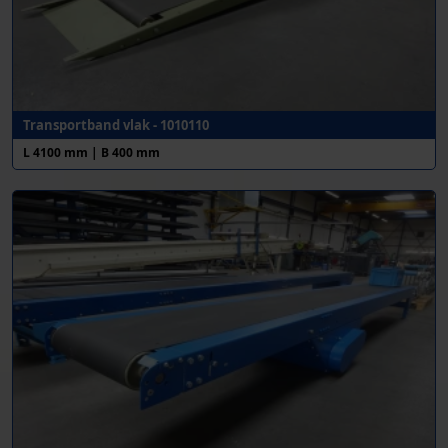
Transportband vlak - 1010110
L 4100 mm | B 400 mm