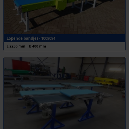
Lopende bandjes - 1009094
L 2230 mm | B 400 mm