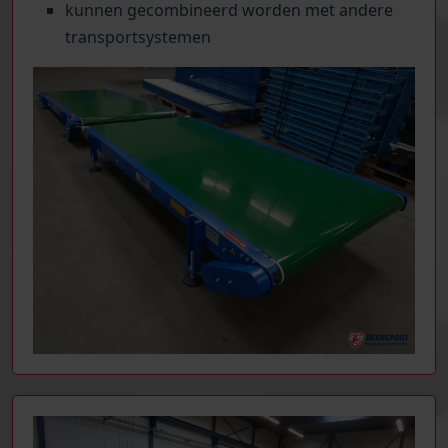
kunnen gecombineerd worden met andere
transportsystemen