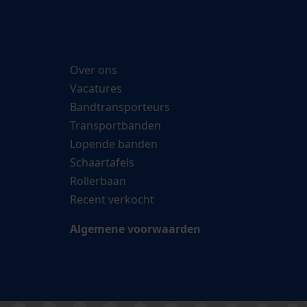
Over ons
Vacatures
Bandtransporteurs
Transportbanden
Lopende banden
Schaartafels
Rollerbaan
Recent verkocht
Algemene voorwaarden