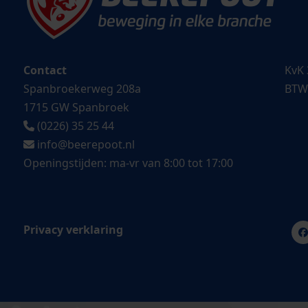
Contact
KvK 
Spanbroekerweg 208a
BTW
1715 GW Spanbroek
(0226) 35 25 44
info@beerepoot.nl
Openingstijden: ma-vr van 8:00 tot 17:00
Privacy verklaring