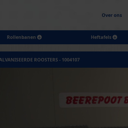
Over ons
Rollenbanen
Heftafels
ALVANISEERDE ROOSTERS - 1004107