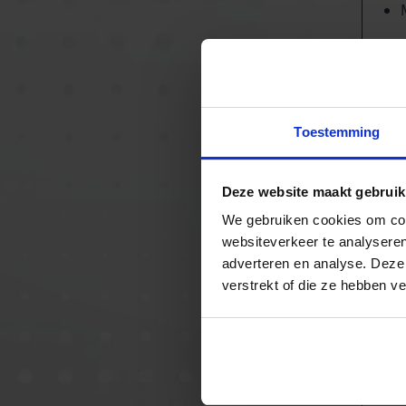
Mo
Toestemming
Deze website maakt gebruik
We gebruiken cookies om cont
websiteverkeer te analyseren
adverteren en analyse. Deze
verstrekt of die ze hebben v