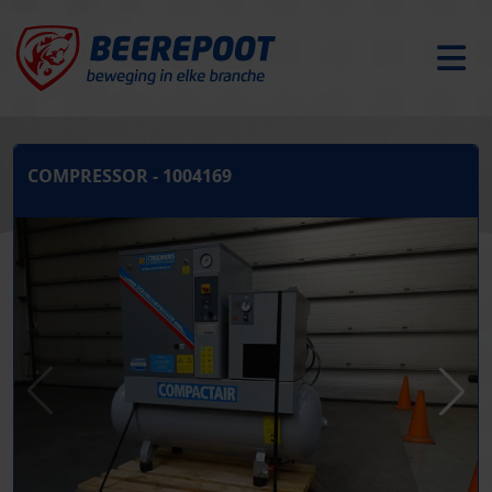
COMPRESSOR - 1004169