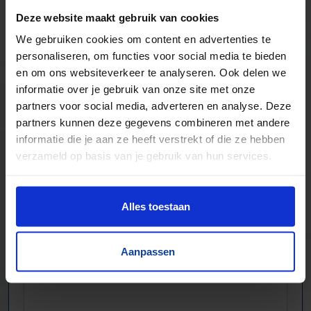
Trilgoten en zeven
Deze website maakt gebruik van cookies
Aandrijftechniek & Pneumatiek
We gebruiken cookies om content en advertenties te
Elektronische componenten
personaliseren, om functies voor social media te bieden
en om ons websiteverkeer te analyseren. Ook delen we
informatie over je gebruik van onze site met onze
partners voor social media, adverteren en analyse. Deze
partners kunnen deze gegevens combineren met andere
informatie die je aan ze heeft verstrekt of die ze hebben
verzameld op basis van je gebruik van hun services.
Alles toestaan
Aanpassen