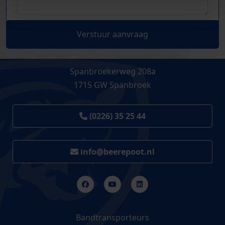
Verstuur aanvraag
Spanbroekerweg 208a
1715 GW Spanbroek
(0226) 35 25 44
info@beerepoot.nl
Bandtransporteurs