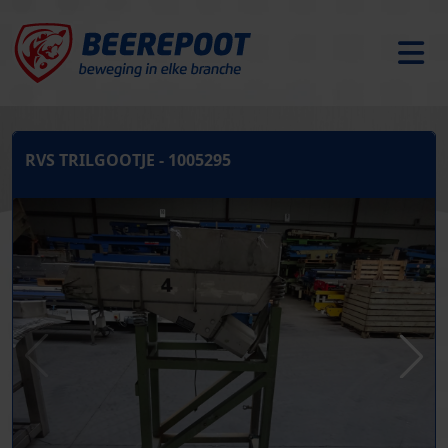
RVS TRILGOOTJE - 1005295