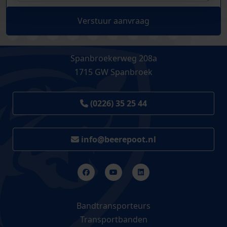
Verstuur aanvraag
Spanbroekerweg 208a
1715 GW Spanbroek
(0226) 35 25 44
info@beerepoot.nl
Bandtransporteurs
Transportbanden