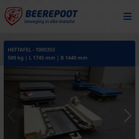
HEFTAFEL - 1005353
500 kg | L 1745 mm | B 1440 mm