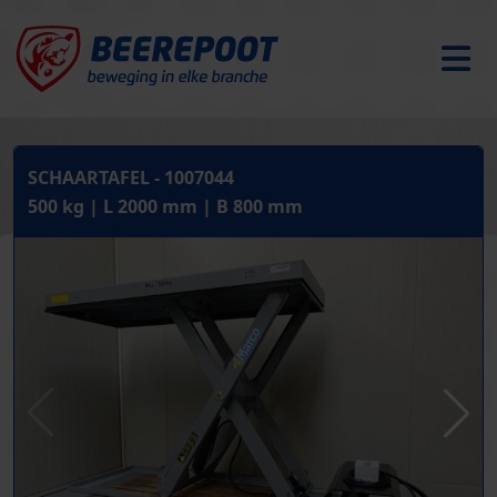
SCHAARTAFEL - 1007044
500 kg | L 2000 mm | B 800 mm