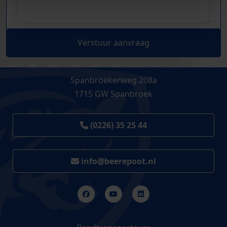
Verstuur aanvraag
Spanbroekerweg 208a
1715 GW Spanbroek
(0226) 35 25 44
info@beerepoot.nl