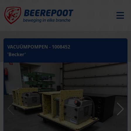
VACUÜMPOMPEN - 1008452
'Becker'