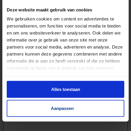
Trilgoten en zeven
Deze website maakt gebruik van cookies
Aandrijftechniek & Pneumatiek
We gebruiken cookies om content en advertenties te
Elektronische componenten
personaliseren, om functies voor social media te bieden
en om ons websiteverkeer te analyseren. Ook delen we
informatie over je gebruik van onze site met onze
partners voor social media, adverteren en analyse. Deze
partners kunnen deze gegevens combineren met andere
informatie die je aan ze heeft verstrekt of die ze hebben
verzameld op basis van je gebruik van hun services.
Alles toestaan
Aanpassen