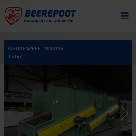
STERRENZEEF - 1009135
'Lubo'