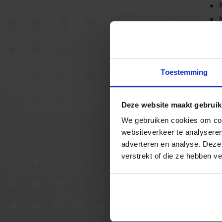
Toestemming
Deze website maakt gebruik
We gebruiken cookies om cont
websiteverkeer te analyseren
adverteren en analyse. Deze
verstrekt of die ze hebben v