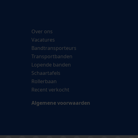
Over ons
Vacatures
Bandtransporteurs
Transportbanden
Lopende banden
Schaartafels
Rollerbaan
Recent verkocht
Algemene voorwaarden