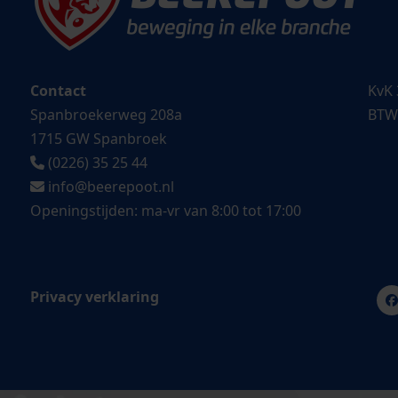
Contact
KvK 
Spanbroekerweg 208a
BTW
1715 GW Spanbroek
(0226) 35 25 44
info@beerepoot.nl
Openingstijden: ma-vr van 8:00 tot 17:00
Privacy verklaring