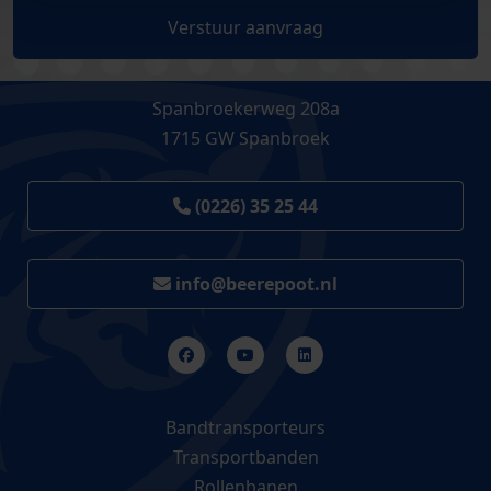
Verstuur aanvraag
Spanbroekerweg 208a
1715 GW Spanbroek
(0226) 35 25 44
info@beerepoot.nl
Bandtransporteurs
Transportbanden
Rollenbanen