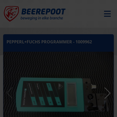
PEPPERL+FUCHS PROGRAMMER - 1009962