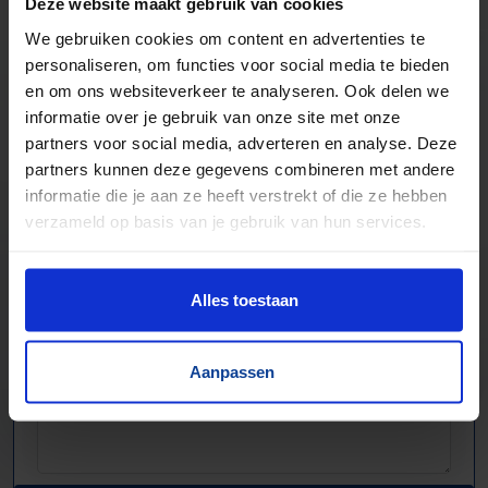
Deze website maakt gebruik van cookies
Elektronische componenten
We gebruiken cookies om content en advertenties te
personaliseren, om functies voor social media te bieden
en om ons websiteverkeer te analyseren. Ook delen we
informatie over je gebruik van onze site met onze
partners voor social media, adverteren en analyse. Deze
partners kunnen deze gegevens combineren met andere
informatie die je aan ze heeft verstrekt of die ze hebben
verzameld op basis van je gebruik van hun services.
Alles toestaan
Aanpassen