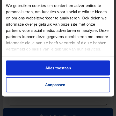
We gebruiken cookies om content en advertenties te
personaliseren, om functies voor social media te bieden
en om ons websiteverkeer te analyseren. Ook delen we
informatie over je gebruik van onze site met onze
partners voor social media, adverteren en analyse. Deze
partners kunnen deze gegevens combineren met andere
informatie die je aan ze heeft verstrekt of die ze hebben
verzameld op basis van je gebruik van hun services.
Alles toestaan
Aanpassen
Verstuur aanvraag