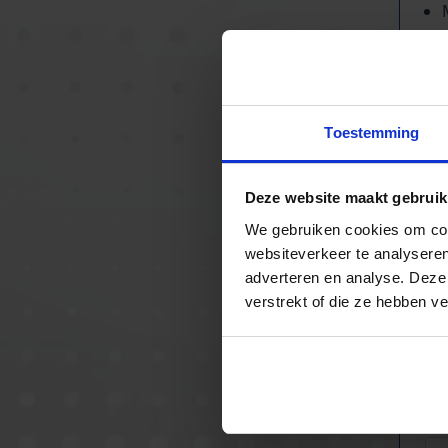
Toestemming
Deze website maakt gebruik
We gebruiken cookies om cont
websiteverkeer te analyseren
adverteren en analyse. Deze
verstrekt of die ze hebben v