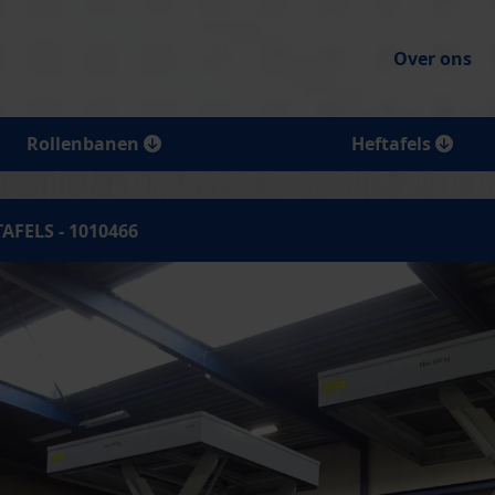
Over ons
Rollenbanen
Heftafels
AFELS - 1010466