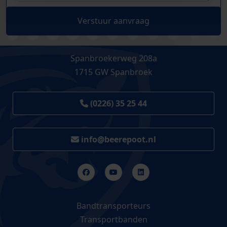
Verstuur aanvraag
Spanbroekerweg 208a
1715 GW Spanbroek
(0226) 35 25 44
info@beerepoot.nl
Bandtransporteurs
Transportbanden