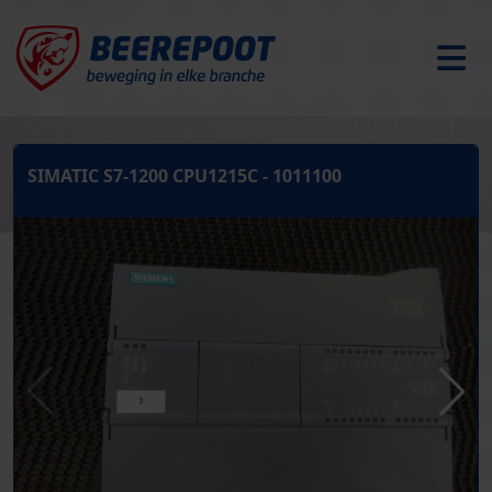
SIMATIC S7-1200 CPU1215C - 1011100