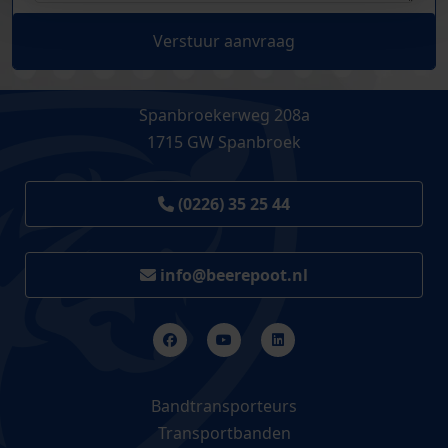
Verstuur aanvraag
Spanbroekerweg 208a
1715 GW Spanbroek
(0226) 35 25 44
info@beerepoot.nl
Bandtransporteurs
Transportbanden