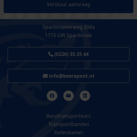
Verstuur aanvraag
Spanbroekerweg 208a
1715 GW Spanbroek
(0226) 35 25 44
info@beerepoot.nl
Bandtransporteurs
Transportbanden
Rollenbanen