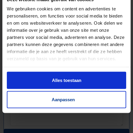
Elektronische componenten
We gebruiken cookies om content en advertenties te
personaliseren, om functies voor social media te bieden
en om ons websiteverkeer te analyseren. Ook delen we
informatie over je gebruik van onze site met onze
partners voor social media, adverteren en analyse. Deze
partners kunnen deze gegevens combineren met andere
informatie die je aan ze heeft verstrekt of die ze hebben
verzameld op basis van je gebruik van hun services.
Alles toestaan
Aanpassen