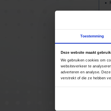
Toestemming
Deze website maakt gebruik
We gebruiken cookies om cont
websiteverkeer te analyseren
adverteren en analyse. Deze
verstrekt of die ze hebben v