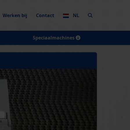
Werken bij
Contact
NL
Speciaalmachines