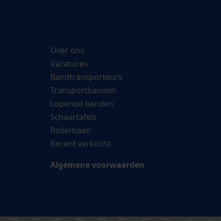
Over ons
Vacatures
Bandtransporteurs
Transportbanden
Lopende banden
Schaartafels
Rollerbaan
Recent verkocht
Algemene voorwaarden