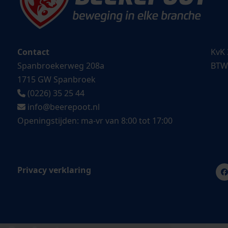
Contact
KvK 
Spanbroekerweg 208a
BTW
1715 GW Spanbroek
(0226) 35 25 44
info@beerepoot.nl
Openingstijden: ma-vr van 8:00 tot 17:00
Privacy verklaring