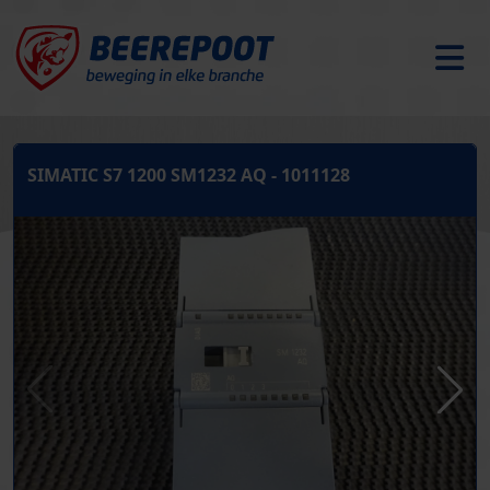
SIMATIC S7 1200 SM1232 AQ - 1011128