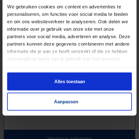
We gebruiken cookies om content en advertenties te
personaliseren, om functies voor social media te bieden
en om ons websiteverkeer te analyseren. Ook delen we
informatie over je gebruik van onze site met onze
partners voor social media, adverteren en analyse. Deze
partners kunnen deze gegevens combineren met andere
informatie die je aan ze heeft verstrekt of die ze hebben
verzameld op basis van je gebruik van hun services.
Alles toestaan
Aanpassen
Verstuur aanvraag