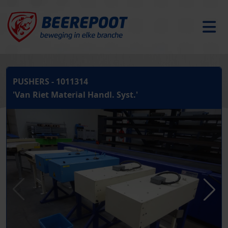
PUSHERS - 1011314
'Van Riet Material Handl. Syst.'