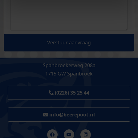
Verstuur aanvraag
Spanbroekerweg 208a
1715 GW Spanbroek
(0226) 35 25 44
info@beerepoot.nl