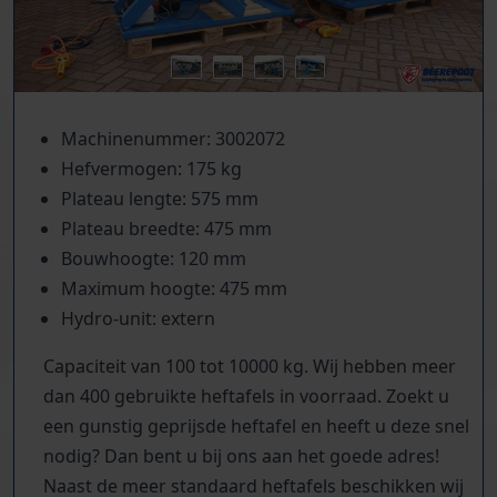
Machinenummer: 3002072
Hefvermogen: 175 kg
Plateau lengte: 575 mm
Plateau breedte: 475 mm
Bouwhoogte: 120 mm
Maximum hoogte: 475 mm
Hydro-unit: extern
Capaciteit van 100 tot 10000 kg. Wij hebben meer
dan 400 gebruikte heftafels in voorraad. Zoekt u
een gunstig geprijsde heftafel en heeft u deze snel
nodig? Dan bent u bij ons aan het goede adres!
Naast de meer standaard heftafels beschikken wij