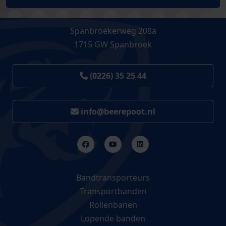
Spanbroekerweg 208a
1715 GW Spanbroek
(0226) 35 25 44
info@beerepoot.nl
Bandtransporteurs
Transportbanden
Rollenbanen
Lopende banden