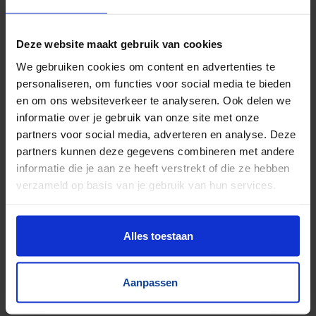
Deze website maakt gebruik van cookies
We gebruiken cookies om content en advertenties te
personaliseren, om functies voor social media te bieden
en om ons websiteverkeer te analyseren. Ook delen we
informatie over je gebruik van onze site met onze
partners voor social media, adverteren en analyse. Deze
partners kunnen deze gegevens combineren met andere
informatie die je aan ze heeft verstrekt of die ze hebben
verzameld op basis van je gebruik van hun services.
Alles toestaan
Aanpassen