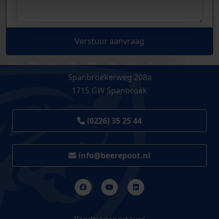
Verstuur aanvraag
Spanbroekerweg 208a
1715 GW Spanbroek
(0226) 35 25 44
info@beerepoot.nl