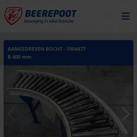
AANGEDREVEN BOCHT - 1004477
B 400 mm