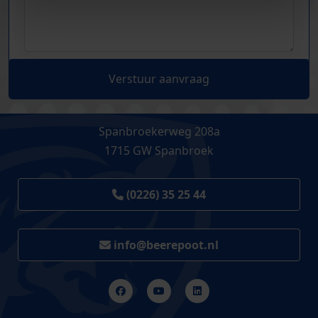
Verstuur aanvraag
Spanbroekerweg 208a
1715 GW Spanbroek
(0226) 35 25 44
info@beerepoot.nl