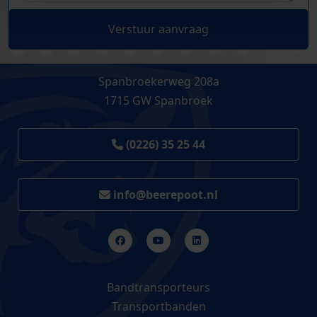
Verstuur aanvraag
Spanbroekerweg 208a
1715 GW Spanbroek
(0226) 35 25 44
info@beerepoot.nl
Bandtransporteurs
Transportbanden